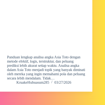
Panduan lengkap analisa angka Asia Toto dengan
metode efektif, logis, terstruktur, dan peluang
prediksi lebih akurat setiap waktu. Analisa angka
dalam Asia Toto menjadi topik yang banyak diminati
oleh mereka yang ingin memahami pola dan peluang
secara lebih mendalam. Tidak…
KruakeHubuasum285
03/27/2026