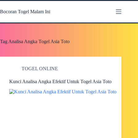
Skip
to
Bocoran Togel Malam Ini
content
Tag
Analisa Angka Togel Asia Toto
TOGEL ONLINE
Kunci Analisa Angka Efektif Untuk Togel Asia Toto