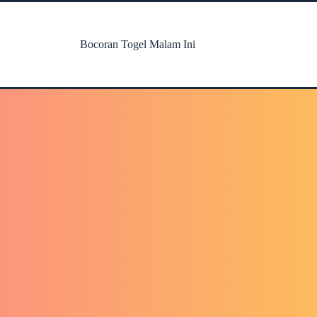
Bocoran Togel Malam Ini