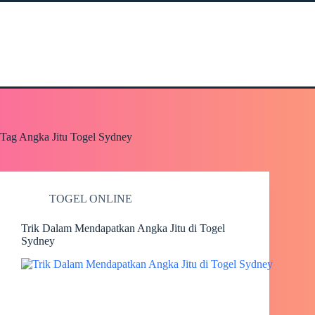
Skip
to
content
Tag
Angka Jitu Togel Sydney
TOGEL ONLINE
Trik Dalam Mendapatkan Angka Jitu di Togel
Sydney