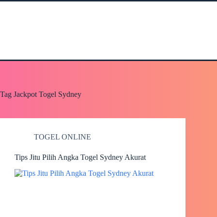
Skip
to
content
Tag
Jackpot Togel Sydney
TOGEL ONLINE
Tips Jitu Pilih Angka Togel Sydney Akurat