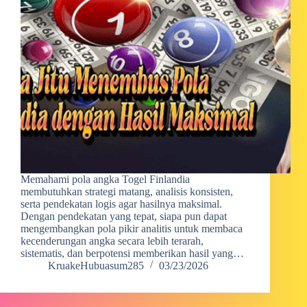
Memahami pola angka Togel Finlandia
membutuhkan strategi matang, analisis konsisten,
serta pendekatan logis agar hasilnya maksimal.
Dengan pendekatan yang tepat, siapa pun dapat
mengembangkan pola pikir analitis untuk membaca
kecenderungan angka secara lebih terarah,
sistematis, dan berpotensi memberikan hasil yang…
KruakeHubuasum285
03/23/2026