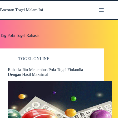
Skip
to
Bocoran Togel Malam Ini
content
Tag
Pola Togel Rahasia
TOGEL ONLINE
Rahasia Jitu Menembus Pola Togel Finlandia
Dengan Hasil Maksimal