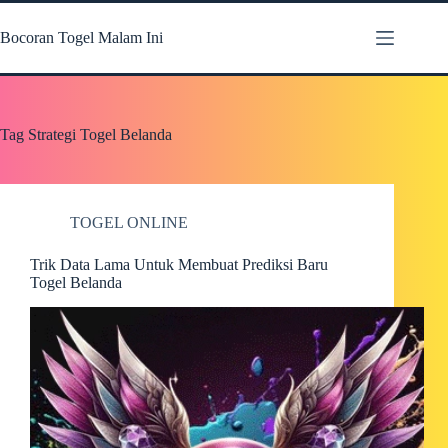
Skip
to
Bocoran Togel Malam Ini
content
Tag
Strategi Togel Belanda
TOGEL ONLINE
Trik Data Lama Untuk Membuat Prediksi Baru
Togel Belanda