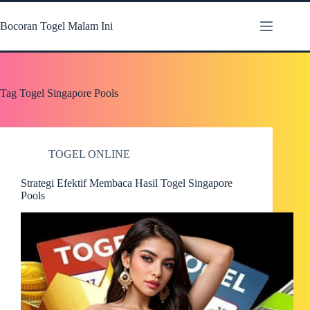
Skip
to
Bocoran Togel Malam Ini
content
Tag
Togel Singapore Pools
TOGEL ONLINE
Strategi Efektif Membaca Hasil Togel Singapore
Pools