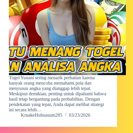
Togel Yunani sering menarik perhatian karena
banyak orang mencoba memahami pola dan
menyusun angka yang dianggap lebih tepat.
Meskipun demikian, penting untuk dipahami bahwa
hasil tetap bergantung pada probabilitas. Dengan
pendekatan yang tepat, Anda dapat melihat strategi
ini secara lebih…
KruakeHubuasum285
03/23/2026