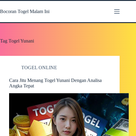
Skip
to
Bocoran Togel Malam Ini
content
Tag
Togel Yunani
TOGEL ONLINE
Cara Jitu Menang Togel Yunani Dengan Analisa
Angka Tepat