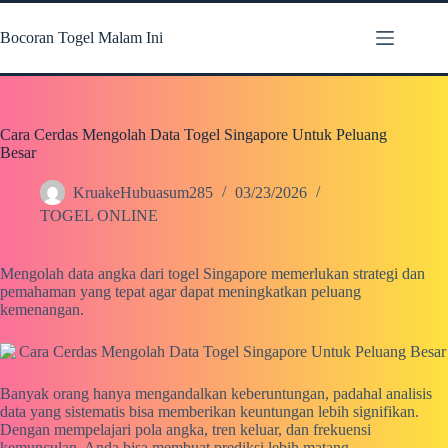
Skip
to
Bocoran Togel Malam Ini
content
Cara Cerdas Mengolah Data Togel Singapore Untuk Peluang
Besar
KruakeHubuasum285
03/23/2026
TOGEL ONLINE
Mengolah data angka dari togel Singapore memerlukan strategi dan
pemahaman yang tepat agar dapat meningkatkan peluang
kemenangan.
Banyak orang hanya mengandalkan keberuntungan, padahal analisis
data yang sistematis bisa memberikan keuntungan lebih signifikan.
Dengan mempelajari pola angka, tren keluar, dan frekuensi
kemunculan, Anda bisa membuat prediksi lebih matang.