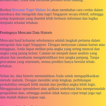
Berikut
Bocoran Togel Malam Ini
akan membahas cara cerdas dalam
membaca dan mengolah data togel Singapore secara efektif, sehingga
setiap keputusan yang diambil lebih berbasis informasi dan logika
daripada sekadar tebakan.
Pentingnya Mencatat Data Historis
Mencatat hasil keluaran sebelumnya adalah langkah pertama dalam
mengolah data togel Singapore. Dengan menyusun catatan harian atau
mingguan, Anda dapat melihat pola angka yang sering muncul dan
angka yang jarang keluar. Catatan ini menjadi dasar analisis yang
akurat dan membantu mengidentifikasi tren jangka panjang. Tanpa
pencatatan yang sistematis, semua prediksi hanya bersifat tebak-
tebakan.
Selain itu, data historis memudahkan Anda untuk mengaplikasikan
metode statistik. Dengan memiliki arsip lengkap, perhitungan
probabilitas menjadi lebih mudah dan prediksi angka lebih logis.
Menggunakan spreadsheet atau aplikasi sederhana bisa mempermudah
pengolahan data, sehingga analisis tidak hanya cepat tetapi juga rapi
dan mudah diakses kapan saja.