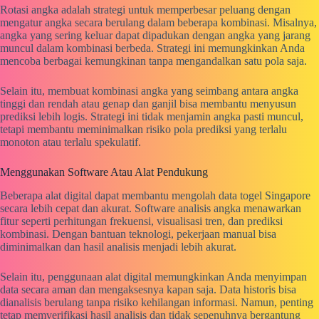
Rotasi angka adalah strategi untuk memperbesar peluang dengan
mengatur angka secara berulang dalam beberapa kombinasi. Misalnya,
angka yang sering keluar dapat dipadukan dengan angka yang jarang
muncul dalam kombinasi berbeda. Strategi ini memungkinkan Anda
mencoba berbagai kemungkinan tanpa mengandalkan satu pola saja.
Selain itu, membuat kombinasi angka yang seimbang antara angka
tinggi dan rendah atau genap dan ganjil bisa membantu menyusun
prediksi lebih logis. Strategi ini tidak menjamin angka pasti muncul,
tetapi membantu meminimalkan risiko pola prediksi yang terlalu
monoton atau terlalu spekulatif.
Menggunakan Software Atau Alat Pendukung
Beberapa alat digital dapat membantu mengolah data togel Singapore
secara lebih cepat dan akurat. Software analisis angka menawarkan
fitur seperti perhitungan frekuensi, visualisasi tren, dan prediksi
kombinasi. Dengan bantuan teknologi, pekerjaan manual bisa
diminimalkan dan hasil analisis menjadi lebih akurat.
Selain itu, penggunaan alat digital memungkinkan Anda menyimpan
data secara aman dan mengaksesnya kapan saja. Data historis bisa
dianalisis berulang tanpa risiko kehilangan informasi. Namun, penting
tetap memverifikasi hasil analisis dan tidak sepenuhnya bergantung