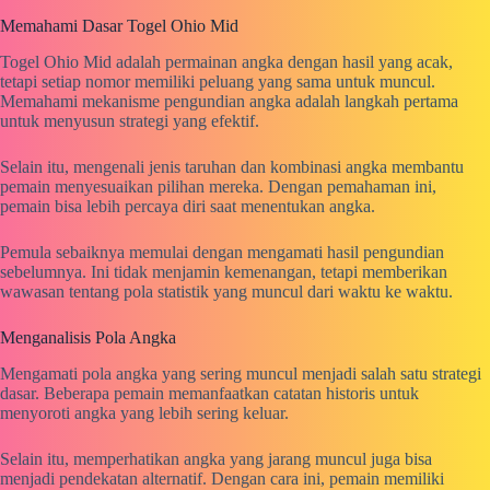
Memahami Dasar Togel Ohio Mid
Togel Ohio Mid adalah permainan angka dengan hasil yang acak,
tetapi setiap nomor memiliki peluang yang sama untuk muncul.
Memahami mekanisme pengundian angka adalah langkah pertama
untuk menyusun strategi yang efektif.
Selain itu, mengenali jenis taruhan dan kombinasi angka membantu
pemain menyesuaikan pilihan mereka. Dengan pemahaman ini,
pemain bisa lebih percaya diri saat menentukan angka.
Pemula sebaiknya memulai dengan mengamati hasil pengundian
sebelumnya. Ini tidak menjamin kemenangan, tetapi memberikan
wawasan tentang pola statistik yang muncul dari waktu ke waktu.
Menganalisis Pola Angka
Mengamati pola angka yang sering muncul menjadi salah satu strategi
dasar. Beberapa pemain memanfaatkan catatan historis untuk
menyoroti angka yang lebih sering keluar.
Selain itu, memperhatikan angka yang jarang muncul juga bisa
menjadi pendekatan alternatif. Dengan cara ini, pemain memiliki