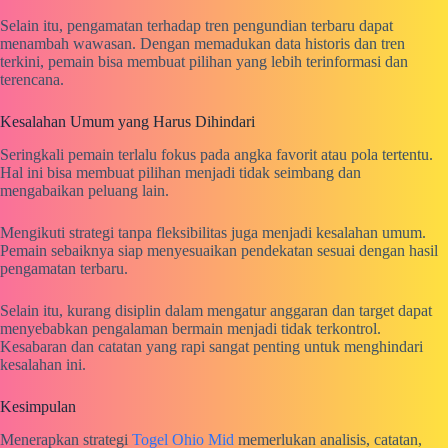
Selain itu, pengamatan terhadap tren pengundian terbaru dapat
menambah wawasan. Dengan memadukan data historis dan tren
terkini, pemain bisa membuat pilihan yang lebih terinformasi dan
terencana.
Kesalahan Umum yang Harus Dihindari
Seringkali pemain terlalu fokus pada angka favorit atau pola tertentu.
Hal ini bisa membuat pilihan menjadi tidak seimbang dan
mengabaikan peluang lain.
Mengikuti strategi tanpa fleksibilitas juga menjadi kesalahan umum.
Pemain sebaiknya siap menyesuaikan pendekatan sesuai dengan hasil
pengamatan terbaru.
Selain itu, kurang disiplin dalam mengatur anggaran dan target dapat
menyebabkan pengalaman bermain menjadi tidak terkontrol.
Kesabaran dan catatan yang rapi sangat penting untuk menghindari
kesalahan ini.
Kesimpulan
Menerapkan strategi
Togel Ohio Mid
memerlukan analisis, catatan,