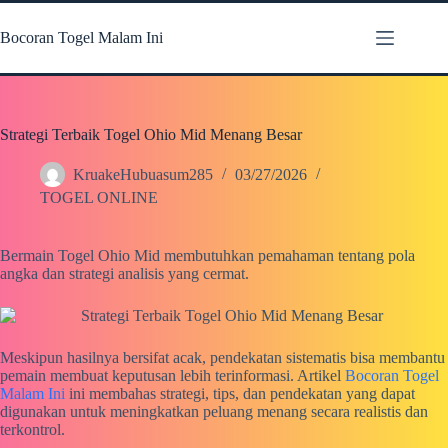
Skip
to
Bocoran Togel Malam Ini
content
Strategi Terbaik Togel Ohio Mid Menang Besar
KruakeHubuasum285
03/27/2026
TOGEL ONLINE
Bermain Togel Ohio Mid membutuhkan pemahaman tentang pola
angka dan strategi analisis yang cermat.
Meskipun hasilnya bersifat acak, pendekatan sistematis bisa membantu
pemain membuat keputusan lebih terinformasi. Artikel
Bocoran Togel
Malam Ini
ini membahas strategi, tips, dan pendekatan yang dapat
digunakan untuk meningkatkan peluang menang secara realistis dan
terkontrol.